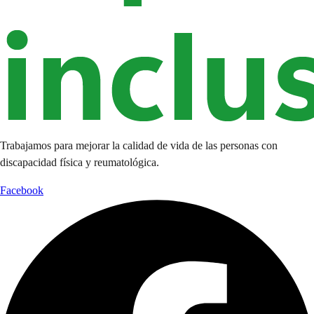
Trabajamos para mejorar la calidad de vida de las personas con
discapacidad física y reumatológica.
Facebook