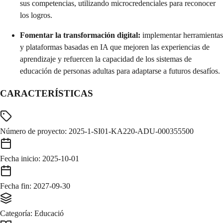
sus competencias, utilizando microcredenciales para reconocer
los logros.
Fomentar la transformación digital:
implementar herramientas
y plataformas basadas en IA que mejoren las experiencias de
aprendizaje y refuercen la capacidad de los sistemas de
educación de personas adultas para adaptarse a futuros desafíos.
CARACTERÍSTICAS
Número de proyecto
:
2025-1-SI01-KA220-ADU-000355500
Fecha inicio
:
2025-10-01
Fecha fin
:
2027-09-30
Categoría
:
Educació