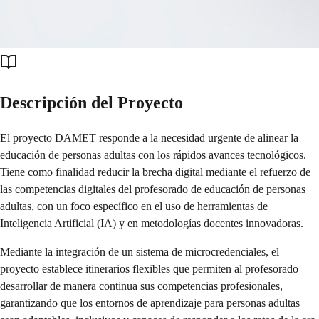
Descripción del Proyecto
El proyecto DAMET responde a la necesidad urgente de alinear la
educación de personas adultas con los rápidos avances tecnológicos.
Tiene como finalidad reducir la brecha digital mediante el refuerzo de
las competencias digitales del profesorado de educación de personas
adultas, con un foco específico en el uso de herramientas de
Inteligencia Artificial (IA) y en metodologías docentes innovadoras.
Mediante la integración de un sistema de microcredenciales, el
proyecto establece itinerarios flexibles que permiten al profesorado
desarrollar de manera continua sus competencias profesionales,
garantizando que los entornos de aprendizaje para personas adultas