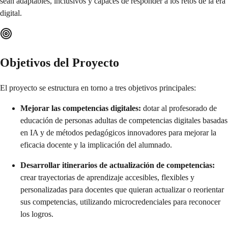
sean adaptables, inclusivos y capaces de responder a los retos de la era
digital.
Objetivos del Proyecto
El proyecto se estructura en torno a tres objetivos principales:
Mejorar las competencias digitales:
dotar al profesorado de
educación de personas adultas de competencias digitales basadas
en IA y de métodos pedagógicos innovadores para mejorar la
eficacia docente y la implicación del alumnado.
Desarrollar itinerarios de actualización de competencias:
crear trayectorias de aprendizaje accesibles, flexibles y
personalizadas para docentes que quieran actualizar o reorientar
sus competencias, utilizando microcredenciales para reconocer
los logros.