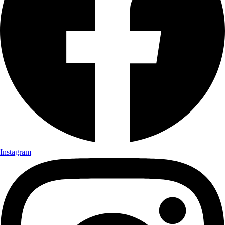
Instagram