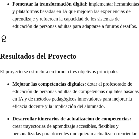
Fomentar la transformación digital:
implementar herramientas
y plataformas basadas en IA que mejoren las experiencias de
aprendizaje y refuercen la capacidad de los sistemas de
educación de personas adultas para adaptarse a futuros desafíos.
Resultados del Proyecto
El proyecto se estructura en torno a tres objetivos principales:
Mejorar las competencias digitales:
dotar al profesorado de
educación de personas adultas de competencias digitales basadas
en IA y de métodos pedagógicos innovadores para mejorar la
eficacia docente y la implicación del alumnado.
Desarrollar itinerarios de actualización de competencias:
crear trayectorias de aprendizaje accesibles, flexibles y
personalizadas para docentes que quieran actualizar o reorientar