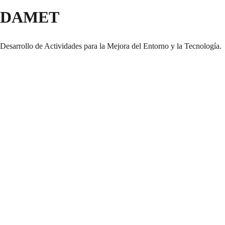
DAMET
Desarrollo de Actividades para la Mejora del Entorno y la Tecnología.