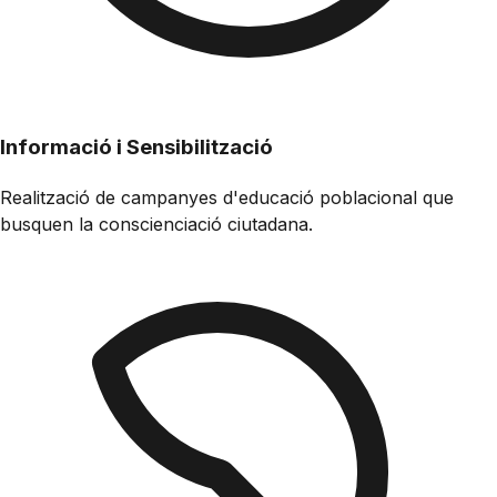
Informació i Sensibilització
Realització de campanyes d'educació poblacional que
busquen la conscienciació ciutadana.