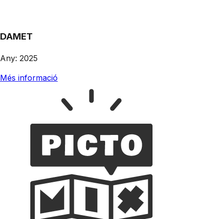
DAMET
Any
:
2025
Més informació