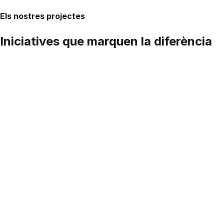
Els nostres projectes
Iniciatives que marquen la diferència