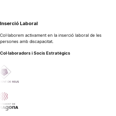
Inserció Laboral
Col·laborem activament en la inserció laboral de les
persones amb discapacitat.
Col·laboradors i Socis Estratègics