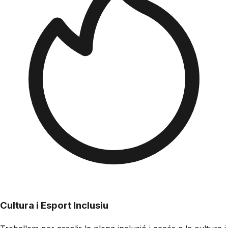
Cultura i Esport Inclusiu