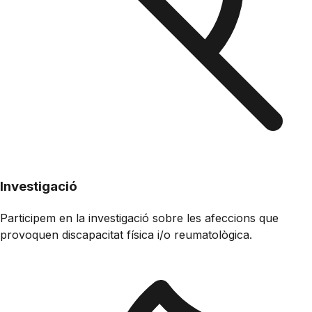
Investigació
Participem en la investigació sobre les afeccions que
provoquen discapacitat física i/o reumatològica.